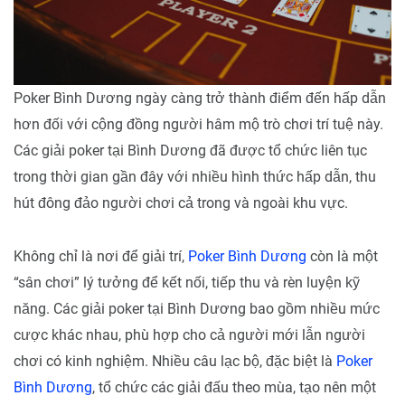
Poker Bình Dương ngày càng trở thành điểm đến hấp dẫn
hơn đối với cộng đồng người hâm mộ trò chơi trí tuệ này.
Các giải poker tại Bình Dương đã được tổ chức liên tục
trong thời gian gần đây với nhiều hình thức hấp dẫn, thu
hút đông đảo người chơi cả trong và ngoài khu vực.
Không chỉ là nơi để giải trí,
Poker Bình Dương
còn là một
“sân chơi” lý tưởng để kết nối, tiếp thu và rèn luyện kỹ
năng. Các giải poker tại Bình Dương bao gồm nhiều mức
cược khác nhau, phù hợp cho cả người mới lẫn người
chơi có kinh nghiệm. Nhiều câu lạc bộ, đặc biệt là
Poker
Bình Dương
, tổ chức các giải đấu theo mùa, tạo nên một