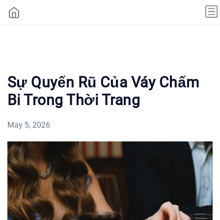
Sự Quyến Rũ Của Váy Chấm
Bi Trong Thời Trang
May 5, 2026